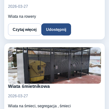
2026-03-27
Wiata na rowery
Czytaj więcej
Udostępnij
Wiata śmietnikowa
2026-03-27
Wiata na śmieci, segregacja , śmieci