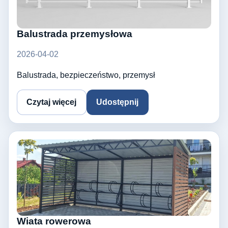
Balustrada przemysłowa
2026-04-02
Balustrada, bezpieczeństwo, przemysł
Czytaj więcej
Udostępnij
Wiata rowerowa