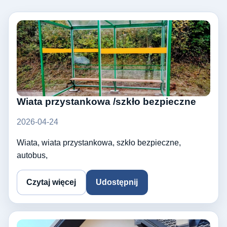
Wiata przystankowa /szkło bezpieczne
2026-04-24
Wiata, wiata przystankowa, szkło bezpieczne,
autobus,
Czytaj więcej
Udostępnij