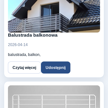
Balustrada balkonowa
2026-04-14
balustrada, balkon,
Czytaj więcej
Udostępnij