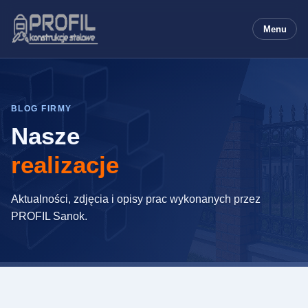
Menu
BLOG FIRMY
Nasze
realizacje
Aktualności, zdjęcia i opisy prac wykonanych przez
PROFIL Sanok.