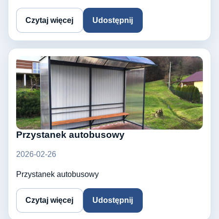
Czytaj więcej
Udostępnij
Przystanek autobusowy
2026-02-26
Przystanek autobusowy
Czytaj więcej
Udostępnij